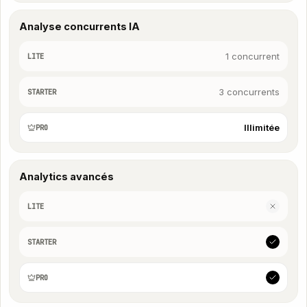
Analyse concurrents IA
1 concurrent
LITE
3 concurrents
STARTER
Illimitée
PRO
Analytics avancés
LITE
STARTER
PRO