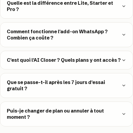
Quelle est la différence entre Lite, Starter et
Pro ?
Comment fonctionne l'add-on WhatsApp ?
Combien ça coûte ?
C'est quoi l'AI Closer ? Quels plans y ont accès ?
Que se passe-t-il après les 7 jours d'essai
gratuit ?
Puis-je changer de plan ou annuler à tout
moment ?