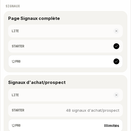
SIGNAUX
Page Signaux complète
LITE
STARTER
PRO
Signaux d'achat/prospect
LITE
48 signaux d'achat/prospect
STARTER
Illimités
PRO