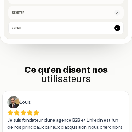
STARTER
PRO
Ce qu'en disent nos
utilisateurs