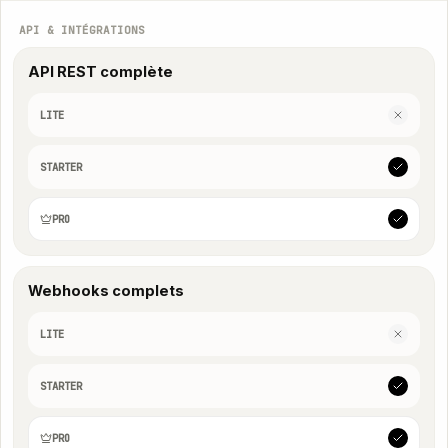
API & INTÉGRATIONS
API REST complète
LITE
STARTER
PRO
Webhooks complets
LITE
STARTER
PRO