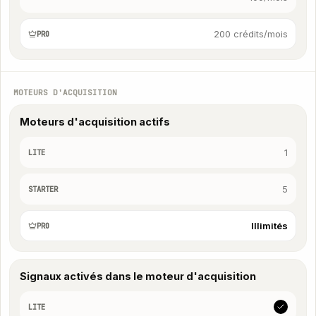
200 crédits/mois
PRO
MOTEURS D'ACQUISITION
Moteurs d'acquisition actifs
1
LITE
5
STARTER
Illimités
PRO
Signaux activés dans le moteur d'acquisition
LITE