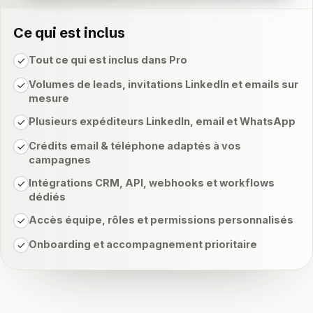
Ce qui est inclus
Tout ce qui est inclus dans Pro
Volumes de leads, invitations LinkedIn et emails sur
mesure
Plusieurs expéditeurs LinkedIn, email et WhatsApp
Crédits email & téléphone adaptés à vos
campagnes
Intégrations CRM, API, webhooks et workflows
dédiés
Accès équipe, rôles et permissions personnalisés
Onboarding et accompagnement prioritaire