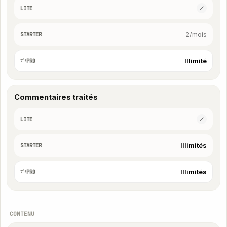
LITE
2/mois
STARTER
Illimité
PRO
Commentaires traités
LITE
Illimités
STARTER
Illimités
PRO
CONTENU