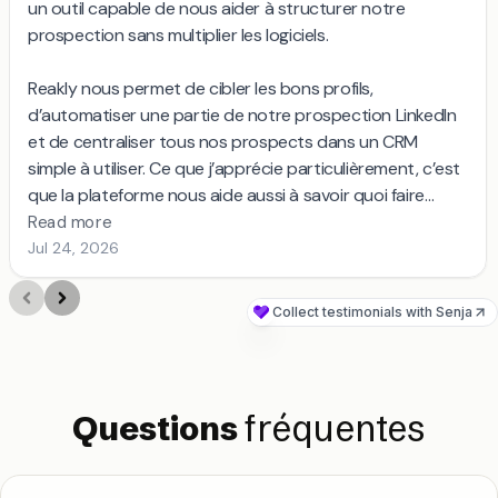
fréquentes
Questions