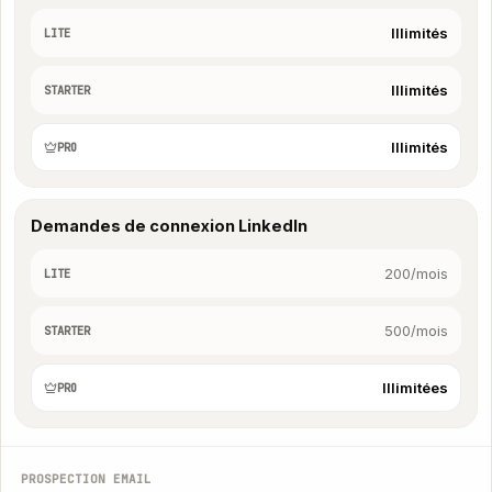
Illimités
LITE
Illimités
STARTER
Illimités
PRO
Demandes de connexion LinkedIn
200/mois
LITE
500/mois
STARTER
Illimitées
PRO
PROSPECTION EMAIL