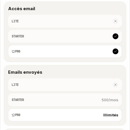
Accès email
LITE
STARTER
PRO
Emails envoyés
LITE
500/mois
STARTER
Illimités
PRO