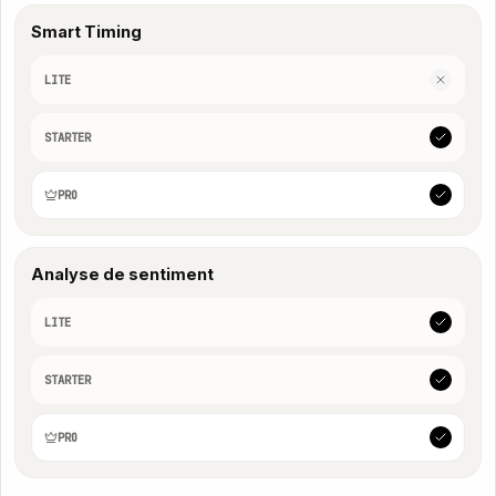
Smart Timing
LITE
STARTER
PRO
Analyse de sentiment
LITE
STARTER
PRO