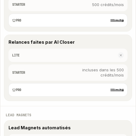
500 crédits/mois
STARTER
Illimité
PRO
Relances faites par AI Closer
LITE
incluses dans les 500
STARTER
crédits/mois
Illimité
PRO
LEAD MAGNETS
Lead Magnets automatisés