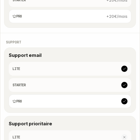
STARTER
+20€/mois
PRO
SUPPORT
Support email
LITE
STARTER
PRO
Support prioritaire
LITE