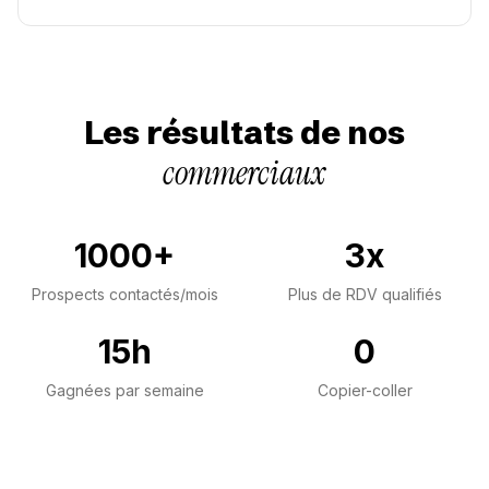
Les résultats de nos
commerciaux
1000+
3x
Prospects contactés/mois
Plus de RDV qualifiés
15h
0
Gagnées par semaine
Copier-coller