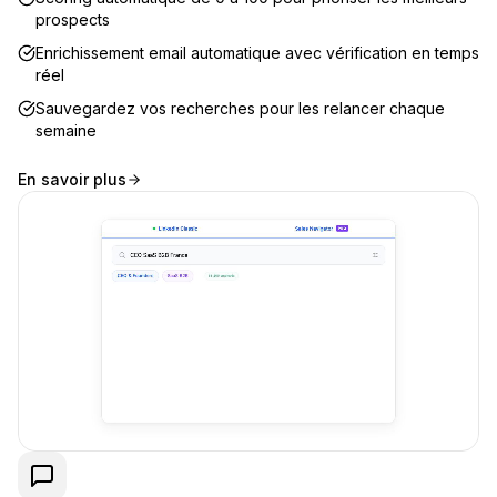
prospects
Enrichissement email automatique avec vérification en temps
réel
Sauvegardez vos recherches pour les relancer chaque
semaine
En savoir plus