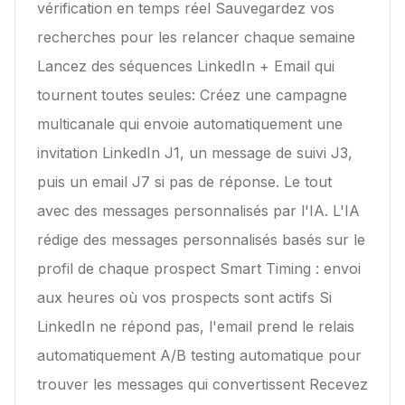
vérification en temps réel Sauvegardez vos
recherches pour les relancer chaque semaine
Lancez des séquences LinkedIn + Email qui
tournent toutes seules: Créez une campagne
multicanale qui envoie automatiquement une
invitation LinkedIn J1, un message de suivi J3,
puis un email J7 si pas de réponse. Le tout
avec des messages personnalisés par l'IA. L'IA
rédige des messages personnalisés basés sur le
profil de chaque prospect Smart Timing : envoi
aux heures où vos prospects sont actifs Si
LinkedIn ne répond pas, l'email prend le relais
automatiquement A/B testing automatique pour
trouver les messages qui convertissent Recevez