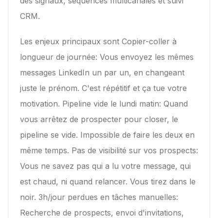
des signaux, séquences multicanales et suivi
CRM.
Les enjeux principaux sont
Copier-coller à
longueur de journée: Vous envoyez les mêmes
messages LinkedIn un par un, en changeant
juste le prénom. C'est répétitif et ça tue votre
motivation. Pipeline vide le lundi matin: Quand
vous arrêtez de prospecter pour closer, le
pipeline se vide. Impossible de faire les deux en
même temps. Pas de visibilité sur vos prospects:
Vous ne savez pas qui a lu votre message, qui
est chaud, ni quand relancer. Vous tirez dans le
noir. 3h/jour perdues en tâches manuelles:
Recherche de prospects, envoi d'invitations,