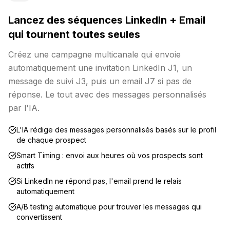
Lancez des séquences LinkedIn + Email
qui tournent toutes seules
Créez une campagne multicanale qui envoie
automatiquement une invitation LinkedIn J1, un
message de suivi J3, puis un email J7 si pas de
réponse. Le tout avec des messages personnalisés
par l'IA.
L'IA rédige des messages personnalisés basés sur le profil
de chaque prospect
Smart Timing : envoi aux heures où vos prospects sont
actifs
Si LinkedIn ne répond pas, l'email prend le relais
automatiquement
A/B testing automatique pour trouver les messages qui
convertissent