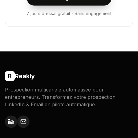
7 jours d'essai gratuit - Sans engagement
Reakly
R
Prospection multicanale automatisée pour
entrepreneurs. Transformez votre prospection
LinkedIn & Email en pilote automatique.