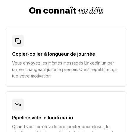
vos défis
On connaît
Copier-coller à longueur de journée
Vous envoyez les mêmes messages LinkedIn un par
un, en changeant juste le prénom. C'est répétitif et ça
tue votre motivation.
Pipeline vide le lundi matin
Quand vous arrêtez de prospecter pour closer, le