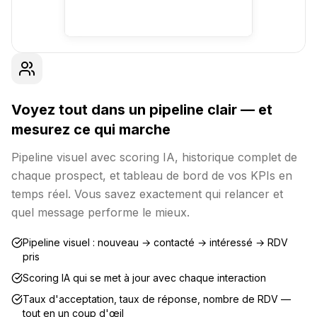
Voyez tout dans un pipeline clair — et
mesurez ce qui marche
Pipeline visuel avec scoring IA, historique complet de
chaque prospect, et tableau de bord de vos KPIs en
temps réel. Vous savez exactement qui relancer et
quel message performe le mieux.
Pipeline visuel : nouveau → contacté → intéressé → RDV
pris
Scoring IA qui se met à jour avec chaque interaction
Taux d'acceptation, taux de réponse, nombre de RDV —
tout en un coup d'œil