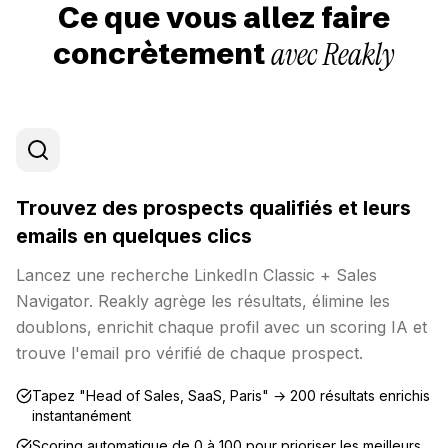
Ce que vous allez faire
avec Reakly
concrètement
Trouvez des prospects qualifiés et leurs
emails en quelques clics
Lancez une recherche LinkedIn Classic + Sales
Navigator. Reakly agrège les résultats, élimine les
doublons, enrichit chaque profil avec un scoring IA et
trouve l'email pro vérifié de chaque prospect.
Tapez "Head of Sales, SaaS, Paris" → 200 résultats enrichis
instantanément
Scoring automatique de 0 à 100 pour prioriser les meilleurs