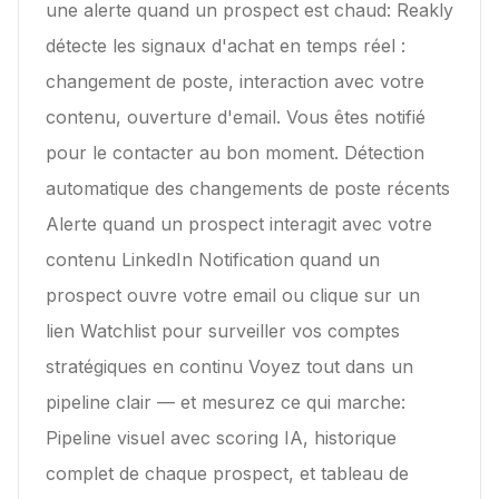
une alerte quand un prospect est chaud: Reakly
détecte les signaux d'achat en temps réel :
changement de poste, interaction avec votre
contenu, ouverture d'email. Vous êtes notifié
pour le contacter au bon moment. Détection
automatique des changements de poste récents
Alerte quand un prospect interagit avec votre
contenu LinkedIn Notification quand un
prospect ouvre votre email ou clique sur un
lien Watchlist pour surveiller vos comptes
stratégiques en continu Voyez tout dans un
pipeline clair — et mesurez ce qui marche:
Pipeline visuel avec scoring IA, historique
complet de chaque prospect, et tableau de