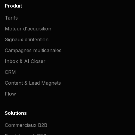
Produit
Tarifs
Moteur d'acquisition
Signaux d'intention
Campagnes multicanales
Inbox & AI Closer
CRM
Content & Lead Magnets
Flow
Solutions
Commerciaux B2B