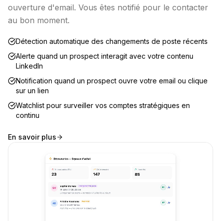
ouverture d'email. Vous êtes notifié pour le contacter
au bon moment.
Détection automatique des changements de poste récents
Alerte quand un prospect interagit avec votre contenu
LinkedIn
Notification quand un prospect ouvre votre email ou clique
sur un lien
Watchlist pour surveiller vos comptes stratégiques en
continu
En savoir plus