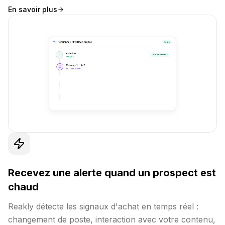
En savoir plus
Recevez une alerte quand un prospect est
chaud
Reakly détecte les signaux d'achat en temps réel :
changement de poste, interaction avec votre contenu,