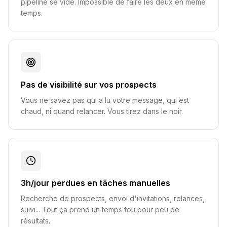
pipeline se vide. Impossible de faire les deux en même
temps.
Pas de visibilité sur vos prospects
Vous ne savez pas qui a lu votre message, qui est
chaud, ni quand relancer. Vous tirez dans le noir.
3h/jour perdues en tâches manuelles
Recherche de prospects, envoi d'invitations, relances,
suivi... Tout ça prend un temps fou pour peu de
résultats.