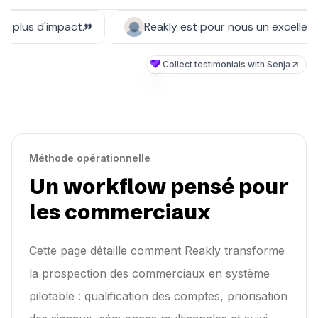
Méthode opérationnelle
Un workflow pensé pour
les commerciaux
Cette page détaille comment Reakly transforme
la prospection des commerciaux en système
pilotable : qualification des comptes, priorisation