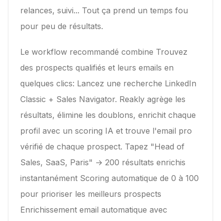
relances, suivi... Tout ça prend un temps fou
pour peu de résultats.
Le workflow recommandé combine
Trouvez
des prospects qualifiés et leurs emails en
quelques clics: Lancez une recherche LinkedIn
Classic + Sales Navigator. Reakly agrège les
résultats, élimine les doublons, enrichit chaque
profil avec un scoring IA et trouve l'email pro
vérifié de chaque prospect. Tapez "Head of
Sales, SaaS, Paris" → 200 résultats enrichis
instantanément Scoring automatique de 0 à 100
pour prioriser les meilleurs prospects
Enrichissement email automatique avec