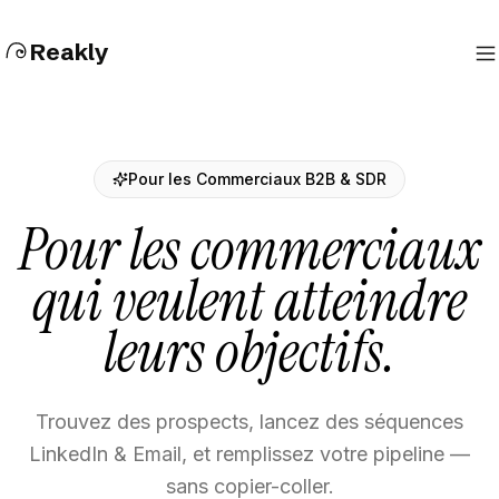
Reakly
Pour les Commerciaux B2B & SDR
Pour les commerciaux
qui veulent atteindre
leurs objectifs.
Trouvez des prospects, lancez des séquences
LinkedIn & Email, et remplissez votre pipeline —
sans copier-coller.