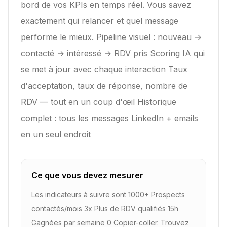
bord de vos KPIs en temps réel. Vous savez
exactement qui relancer et quel message
performe le mieux. Pipeline visuel : nouveau →
contacté → intéressé → RDV pris Scoring IA qui
se met à jour avec chaque interaction Taux
d'acceptation, taux de réponse, nombre de
RDV — tout en un coup d'œil Historique
complet : tous les messages LinkedIn + emails
en un seul endroit
Ce que vous devez mesurer
Les indicateurs à suivre sont
1000+ Prospects
contactés/mois 3x Plus de RDV qualifiés 15h
Gagnées par semaine 0 Copier-coller
.
Trouvez