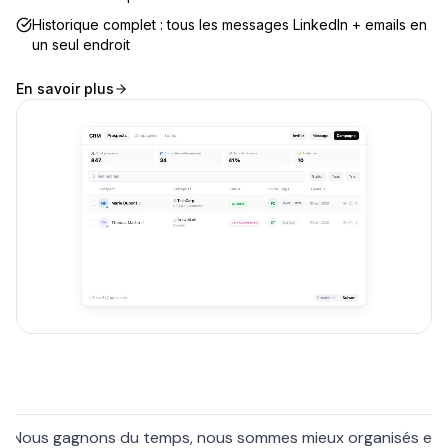
Historique complet : tous les messages LinkedIn + emails en
un seul endroit
En savoir plus