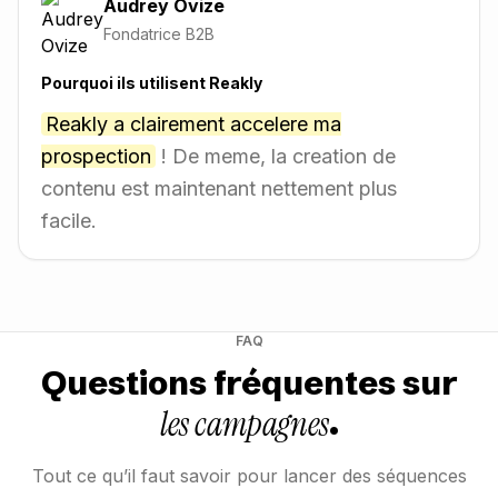
Audrey Ovize
Fondatrice B2B
Pourquoi ils utilisent Reakly
Reakly a clairement accelere ma
prospection
! De meme, la creation de
contenu est maintenant nettement plus
facile.
FAQ
Questions fréquentes sur
les campagnes
.
Tout ce qu’il faut savoir pour lancer des séquences