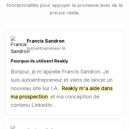
fonctionnalités pour appuyer la promesse avec de la
preuve réelle.
Francis Sandron
Autoentrepreneur IA
Pourquoi ils utilisent Reakly
Bonjour, je m'appelle Francis Sandron. Je
suis autoentrepreneur et viens de lancer un
nouveau site sur I.A.
Reakly m'a aide dans
ma prospection
et ma conception de
contenu LinkedIn.