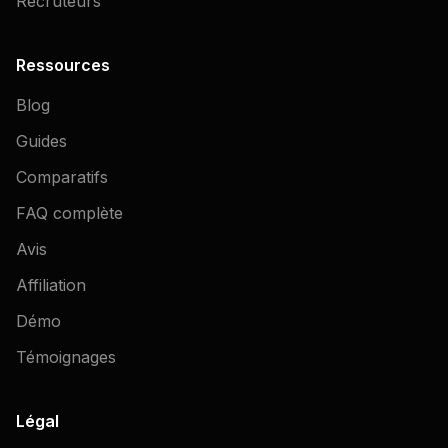
Recruteurs
Ressources
Blog
Guides
Comparatifs
FAQ complète
Avis
Affiliation
Démo
Témoignages
Légal