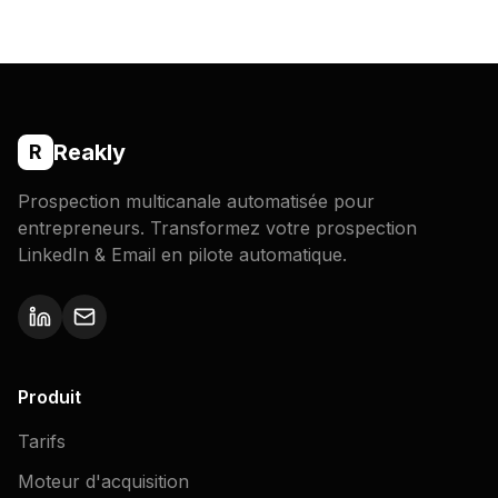
Reakly
R
Prospection multicanale automatisée pour
entrepreneurs. Transformez votre prospection
LinkedIn & Email en pilote automatique.
Produit
Tarifs
Moteur d'acquisition