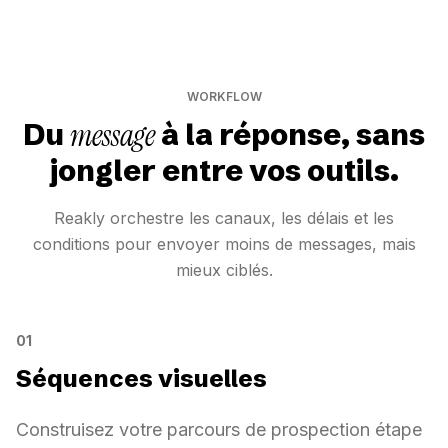
WORKFLOW
message
Du
à la réponse, sans
jongler entre vos outils.
Reakly orchestre les canaux, les délais et les
conditions pour envoyer moins de messages, mais
mieux ciblés.
01
Séquences visuelles
Construisez votre parcours de prospection étape