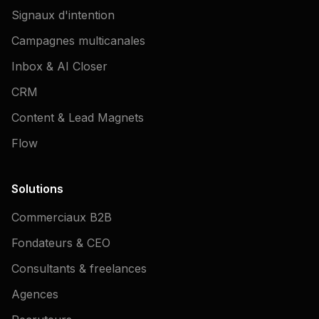
Signaux d'intention
Campagnes multicanales
Inbox & AI Closer
CRM
Content & Lead Magnets
Flow
Solutions
Commerciaux B2B
Fondateurs & CEO
Consultants & freelances
Agences