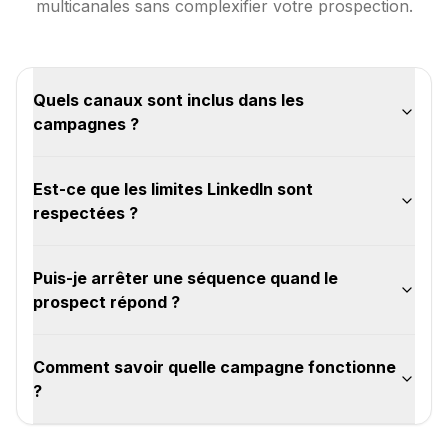
multicanales sans complexifier votre prospection.
Quels canaux sont inclus dans les
campagnes ?
Est-ce que les limites LinkedIn sont
respectées ?
Puis-je arrêter une séquence quand le
prospect répond ?
Comment savoir quelle campagne fonctionne
?