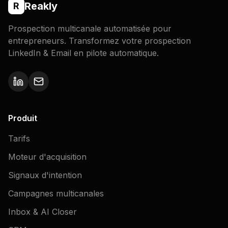
Reakly
R
Prospection multicanale automatisée pour
entrepreneurs. Transformez votre prospection
LinkedIn & Email en pilote automatique.
Produit
Tarifs
Moteur d'acquisition
Signaux d'intention
Campagnes multicanales
Inbox & AI Closer