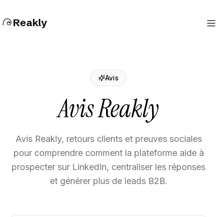
Reakly
Avis
Avis Reakly
Avis Reakly, retours clients et preuves sociales
pour comprendre comment la plateforme aide à
prospecter sur LinkedIn, centraliser les réponses
et générer plus de leads B2B.