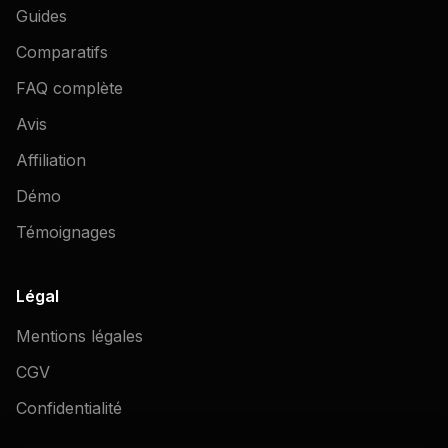
Guides
Comparatifs
FAQ complète
Avis
Affiliation
Démo
Témoignages
Légal
Mentions légales
CGV
Confidentialité