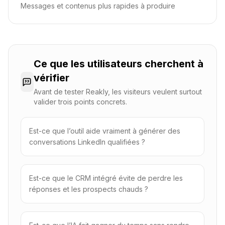
Messages et contenus plus rapides à produire
Ce que les utilisateurs cherchent à
vérifier
Avant de tester Reakly, les visiteurs veulent surtout
valider trois points concrets.
Est-ce que l’outil aide vraiment à générer des
conversations LinkedIn qualifiées ?
Est-ce que le CRM intégré évite de perdre les
réponses et les prospects chauds ?