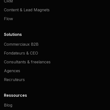
CRM
Content & Lead Magnets
Flow
Solutions
Commerciaux B2B
Fondateurs & CEO
Consultants & freelances
Agences
Recruteurs
Ressources
Blog