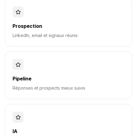
Prospection
LinkedIn, email et signaux réunis
Pipeline
Réponses et prospects mieux suivis
IA