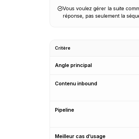
Vous voulez gérer la suite comm
réponse, pas seulement la séqu
Critère
Angle principal
Contenu inbound
Pipeline
Meilleur cas d’usage