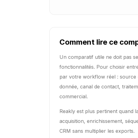
Comment lire ce comp
Un comparatif utile ne doit pas s
fonctionnalités. Pour choisir en
par votre workflow réel : source 
donnée, canal de contact, traitem
commercial.
Reakly est plus pertinent quand la
acquisition, enrichissement, séqu
CRM sans multiplier les exports.