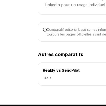
LinkedIn pour un usage individuel
Comparatif éditorial basé sur les info
toujours les pages officielles avant d
Autres comparatifs
Reakly vs SendPilot
Lire