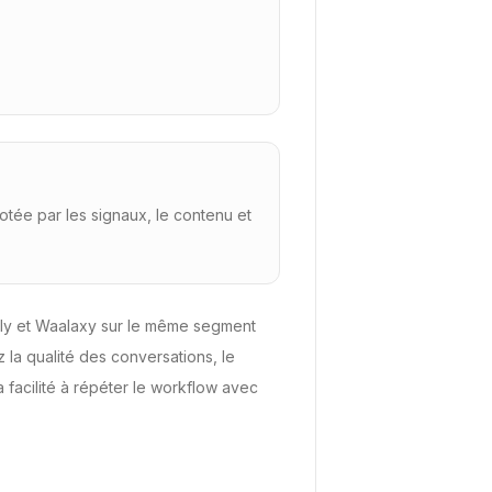
otée par les signaux, le contenu et
kly et Waalaxy sur le même segment
la qualité des conversations, le
a facilité à répéter le workflow avec