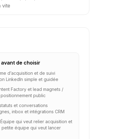
 vite
r avant de choisir
me d’acquisition et de suivi
on LinkedIn simple et guidée
tent Factory et lead magnets
/
 positionnement public
 statuts et conversations
nes, inbox et intégrations CRM
:
Équipe qui veut relier acquisition et
 petite équipe qui veut lancer