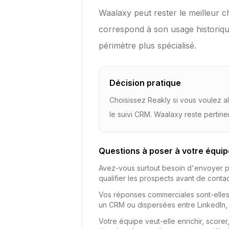
Waalaxy peut rester le meilleur ch
correspond à son usage historique
périmètre plus spécialisé.
Décision pratique
Choisissez Reakly si vous voulez al
le suivi CRM. Waalaxy reste pertine
Questions à poser à votre équip
Avez-vous surtout besoin d'envoyer pl
qualifier les prospects avant de contac
Vos réponses commerciales sont-elles
un CRM ou dispersées entre LinkedIn, e
Votre équipe veut-elle enrichir, score